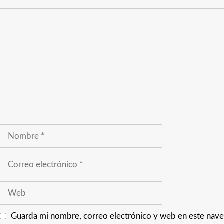
Guarda mi nombre, correo electrónico y web en este nave