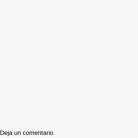
Deja un comentario