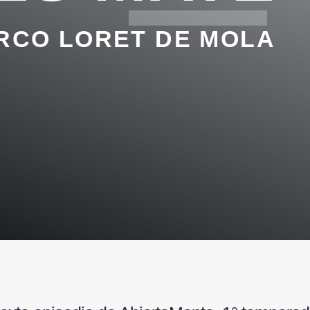
RCO LORET DE MOLA