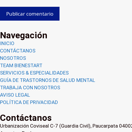
Navegación
INICIO
CONTÁCTANOS
NOSOTROS
TEAM BIENESTART
SERVICIOS & ESPECIALIDADES
GUÍA DE TRASTORNOS DE SALUD MENTAL
TRABAJA CON NOSOTROS
AVISO LEGAL
POLÍTICA DE PRIVACIDAD
Contáctanos
Urbanización Coviseal C-7 (Guardia Civil), Paucarpata 0400