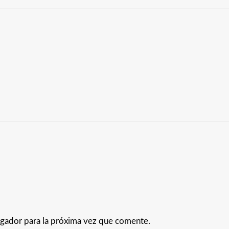
gador para la próxima vez que comente.